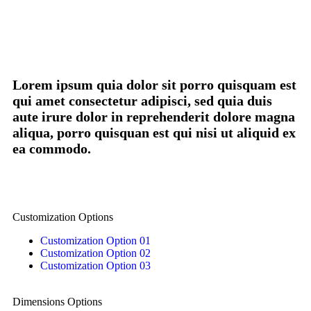
Lorem ipsum quia dolor sit porro quisquam est
qui amet consectetur adipisci, sed quia duis
aute irure dolor in reprehenderit dolore magna
aliqua, porro quisquan est qui nisi ut aliquid ex
ea commodo.
Customization Options
Customization Option 01
Customization Option 02
Customization Option 03
Dimensions Options