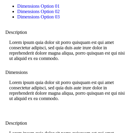
Dimensions Option 01
Dimensions Option 02
Dimensions Option 03
Description
Lorem ipsum quia dolor sit porro quisquam est qui amet
consectetur adipisci, sed quia duis aute irure dolor in
reprehenderit dolore magna aliqua, porro quisquan est qui nisi
ut aliquid ex ea commodo.
Dimensions
Lorem ipsum quia dolor sit porro quisquam est qui amet
consectetur adipisci, sed quia duis aute irure dolor in
reprehenderit dolore magna aliqua, porro quisquan est qui nisi
ut aliquid ex ea commodo.
Description