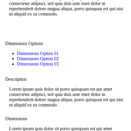
consectetur adipisci, sed quia duis aute irure dolor in
reprehenderit dolore magna aliqua, porro quisquan est qui nisi
ut aliquid ex ea commodo.
Dimensions Options
Dimensions Option 01
Dimensions Option 02
Dimensions Option 03
Description
Lorem ipsum quia dolor sit porro quisquam est qui amet
consectetur adipisci, sed quia duis aute irure dolor in
reprehenderit dolore magna aliqua, porro quisquan est qui nisi
ut aliquid ex ea commodo.
Dimensions
Lorem ipsum quia dolor sit porro quisquam est qui amet