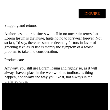
INQUIRE
Shipping and returns
Authorities in our business will tell in no uncertain terms that
Lorem Ipsum is that huge, huge no no to forswear forever. Not
so fast, I'd say, there are some redeeming factors in favor of
greeking text, as its use is merely the symptom of a worse
problem to take into consideration.
Product care
Anyway, you still use Lorem Ipsum and rightly so, as it will
always have a place in the web workers toolbox, as things
happen, not always the way you like it, not always in the
preferred order.