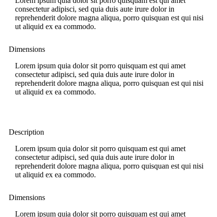
Lorem ipsum quia dolor sit porro quisquam est qui amet
consectetur adipisci, sed quia duis aute irure dolor in
reprehenderit dolore magna aliqua, porro quisquan est qui nisi
ut aliquid ex ea commodo.
Dimensions
Lorem ipsum quia dolor sit porro quisquam est qui amet
consectetur adipisci, sed quia duis aute irure dolor in
reprehenderit dolore magna aliqua, porro quisquan est qui nisi
ut aliquid ex ea commodo.
Description
Lorem ipsum quia dolor sit porro quisquam est qui amet
consectetur adipisci, sed quia duis aute irure dolor in
reprehenderit dolore magna aliqua, porro quisquan est qui nisi
ut aliquid ex ea commodo.
Dimensions
Lorem ipsum quia dolor sit porro quisquam est qui amet