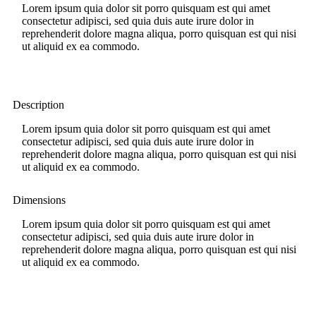
Lorem ipsum quia dolor sit porro quisquam est qui amet
consectetur adipisci, sed quia duis aute irure dolor in
reprehenderit dolore magna aliqua, porro quisquan est qui nisi
ut aliquid ex ea commodo.
Description
Lorem ipsum quia dolor sit porro quisquam est qui amet
consectetur adipisci, sed quia duis aute irure dolor in
reprehenderit dolore magna aliqua, porro quisquan est qui nisi
ut aliquid ex ea commodo.
Dimensions
Lorem ipsum quia dolor sit porro quisquam est qui amet
consectetur adipisci, sed quia duis aute irure dolor in
reprehenderit dolore magna aliqua, porro quisquan est qui nisi
ut aliquid ex ea commodo.