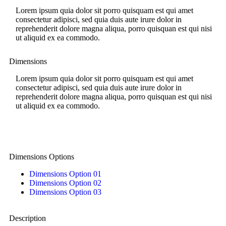
Lorem ipsum quia dolor sit porro quisquam est qui amet
consectetur adipisci, sed quia duis aute irure dolor in
reprehenderit dolore magna aliqua, porro quisquan est qui nisi
ut aliquid ex ea commodo.
Dimensions
Lorem ipsum quia dolor sit porro quisquam est qui amet
consectetur adipisci, sed quia duis aute irure dolor in
reprehenderit dolore magna aliqua, porro quisquan est qui nisi
ut aliquid ex ea commodo.
Dimensions Options
Dimensions Option 01
Dimensions Option 02
Dimensions Option 03
Description