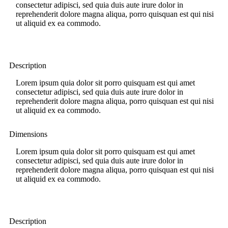
consectetur adipisci, sed quia duis aute irure dolor in
reprehenderit dolore magna aliqua, porro quisquan est qui nisi
ut aliquid ex ea commodo.
Description
Lorem ipsum quia dolor sit porro quisquam est qui amet
consectetur adipisci, sed quia duis aute irure dolor in
reprehenderit dolore magna aliqua, porro quisquan est qui nisi
ut aliquid ex ea commodo.
Dimensions
Lorem ipsum quia dolor sit porro quisquam est qui amet
consectetur adipisci, sed quia duis aute irure dolor in
reprehenderit dolore magna aliqua, porro quisquan est qui nisi
ut aliquid ex ea commodo.
Description