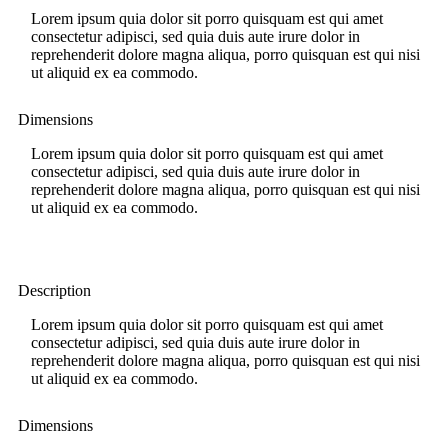
Lorem ipsum quia dolor sit porro quisquam est qui amet
consectetur adipisci, sed quia duis aute irure dolor in
reprehenderit dolore magna aliqua, porro quisquan est qui nisi
ut aliquid ex ea commodo.
Dimensions
Lorem ipsum quia dolor sit porro quisquam est qui amet
consectetur adipisci, sed quia duis aute irure dolor in
reprehenderit dolore magna aliqua, porro quisquan est qui nisi
ut aliquid ex ea commodo.
Description
Lorem ipsum quia dolor sit porro quisquam est qui amet
consectetur adipisci, sed quia duis aute irure dolor in
reprehenderit dolore magna aliqua, porro quisquan est qui nisi
ut aliquid ex ea commodo.
Dimensions